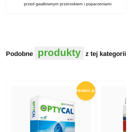
przed gwałtownym przeroskiem i poparzeniami.
produkty
Podobne
z tej kategorii
PROMOCJA!