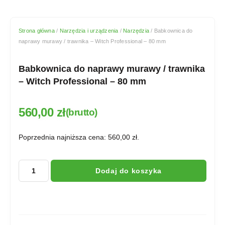
Strona główna
/
Narzędzia i urządzenia
/
Narzędzia
/ Babkownica do
naprawy murawy / trawnika – Witch Professional – 80 mm
Babkownica do naprawy murawy / trawnika
– Witch Professional – 80 mm
560,00
zł
(brutto)
Poprzednia najniższa cena:
560,00
zł
.
Dodaj do koszyka